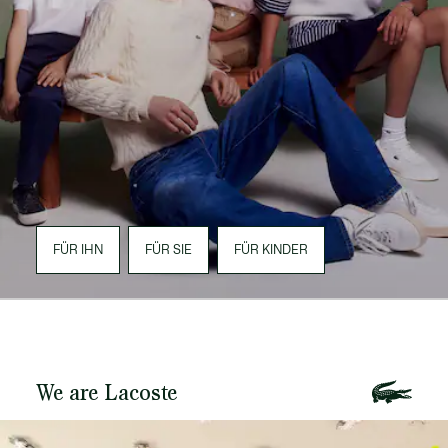
FÜR IHN
FÜR SIE
FÜR KINDER
We are Lacoste