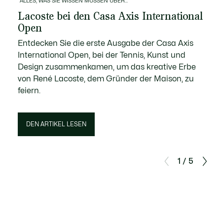
ALLES, WAS SIE WISSEN MÜSSEN ÜBER...
Lacoste bei den Casa Axis International
Open
Entdecken Sie die erste Ausgabe der Casa Axis
International Open, bei der Tennis, Kunst und
Design zusammenkamen, um das kreative Erbe
von René Lacoste, dem Gründer der Maison, zu
feiern.
DEN ARTIKEL LESEN
1 / 5