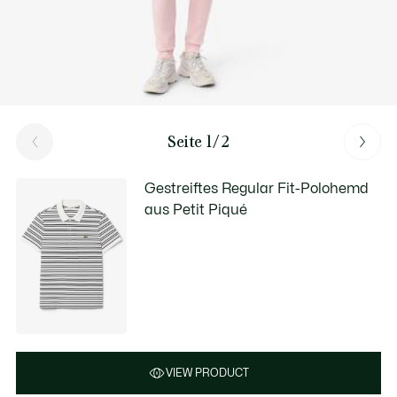
Seite 1/2
Gestreiftes Regular Fit-Polohemd
aus Petit Piqué
VIEW PRODUCT