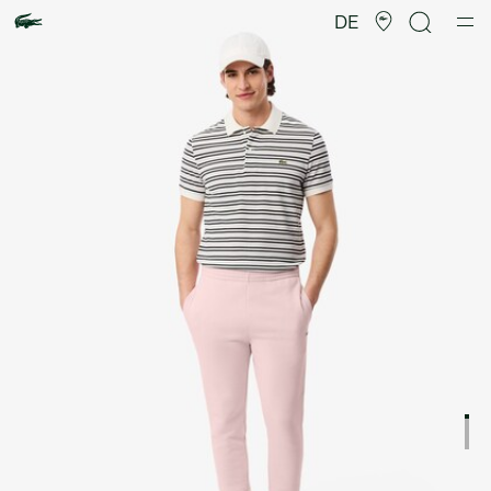
Produktbildergalerie
DE