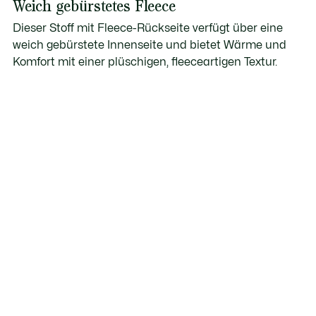
Weich gebürstetes Fleece
Dieser Stoff mit Fleece-Rückseite verfügt über eine
weich gebürstete Innenseite und bietet Wärme und
Komfort mit einer plüschigen, fleeceartigen Textur.