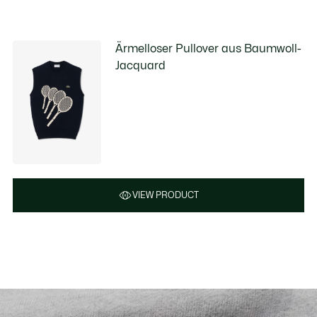
Ärmelloser Pullover aus Baumwoll-
Jacquard
VIEW PRODUCT