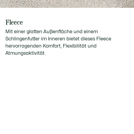
Fleece
Mit einer glatten Außenfläche und einem
Schlingenfutter im Inneren bietet dieses Fleece
hervorragenden Komfort, Flexibilität und
Atmungsaktivität.