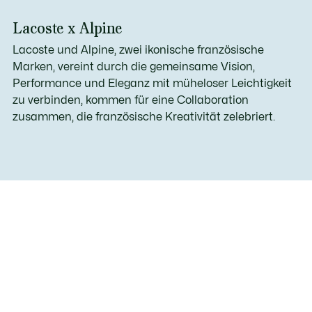
Lacoste x Alpine
Lacoste und Alpine, zwei ikonische französische
Marken, vereint durch die gemeinsame Vision,
Performance und Eleganz mit müheloser Leichtigkeit
zu verbinden, kommen für eine Collaboration
zusammen, die französische Kreativität zelebriert.