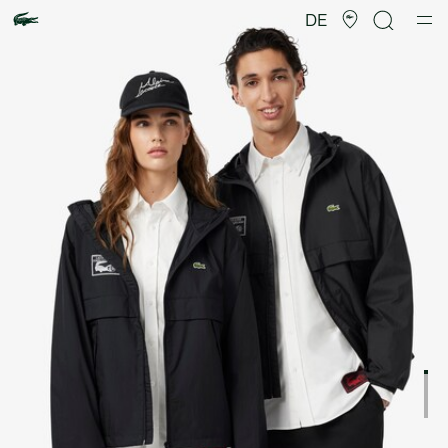
Produktbildergalerie
DE