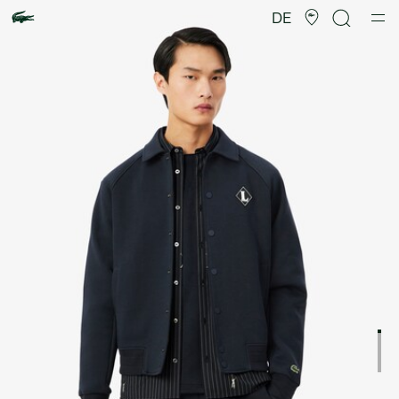
Produktbildergalerie
DE