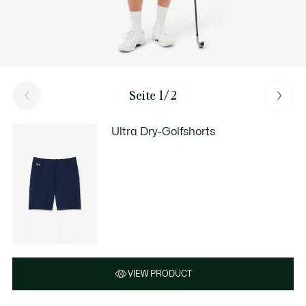
Seite 1/2
Ultra Dry-Golfshorts
VIEW PRODUCT