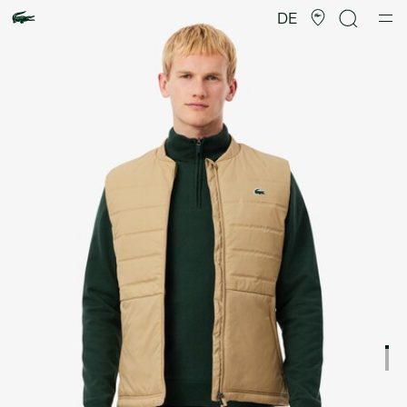
Produktbildergalerie
DE