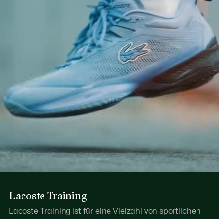
Lacoste Training
Lacoste Training ist für eine Vielzahl von sportlichen