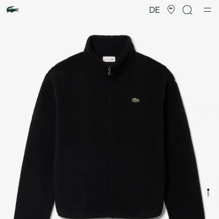
Produktbildergalerie
DE