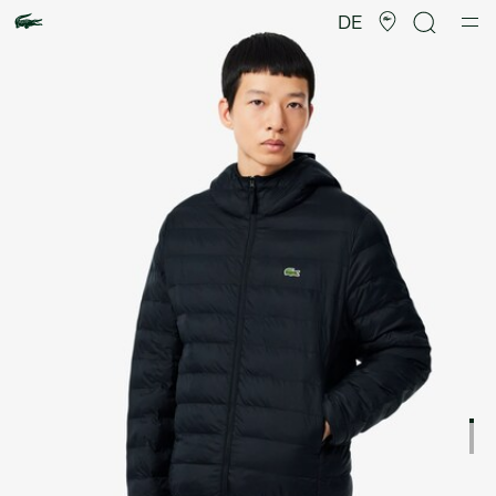
Produktbildergalerie
DE