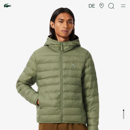
Produktbildergalerie
DE