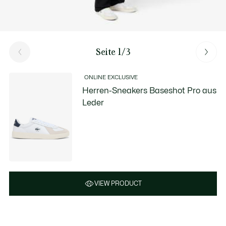
Seite 1/3
ONLINE EXCLUSIVE
Herren-Sneakers Baseshot Pro aus
Leder
VIEW PRODUCT