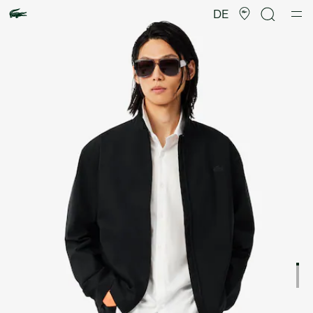
Produktbildergalerie
DE