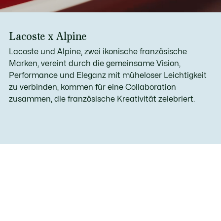
Lacoste x Alpine
Lacoste und Alpine, zwei ikonische französische
Marken, vereint durch die gemeinsame Vision,
Performance und Eleganz mit müheloser Leichtigkeit
zu verbinden, kommen für eine Collaboration
zusammen, die französische Kreativität zelebriert.