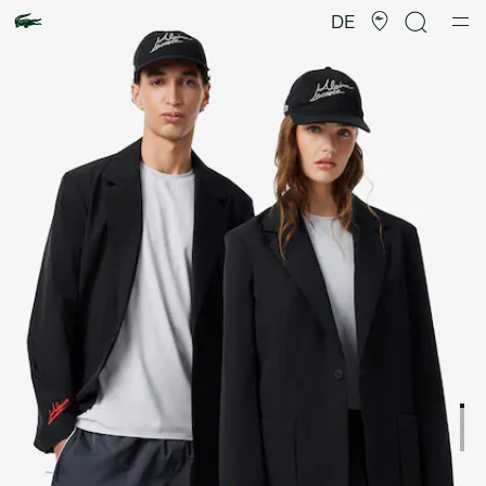
Produktbildergalerie
DE