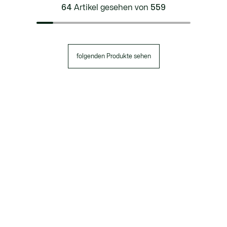
64
Artikel gesehen von
559
folgenden Produkte sehen