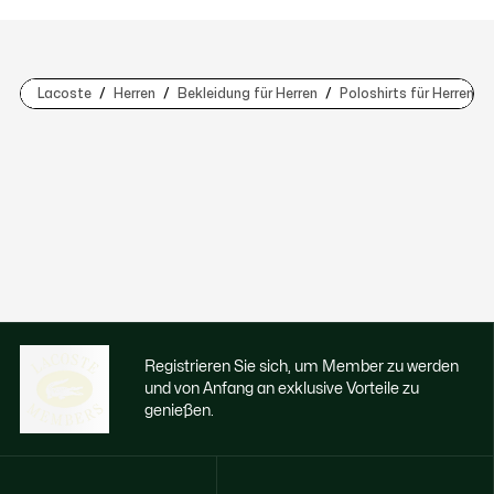
Lacoste
Herren
Bekleidung für Herren
Poloshirts für Herren
Registrieren Sie sich, um Member zu werden
und von Anfang an exklusive Vorteile zu
genießen.