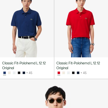
Classic Fit-Polohemd L.12.12
Classic Fit-Polohemd L.12.12
Original
Original
+ 45
+ 45