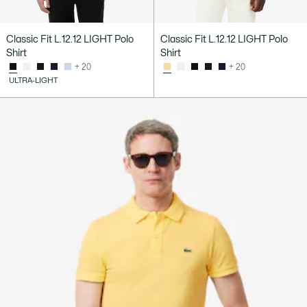
Classic Fit L.12.12 LIGHT Polo
Classic Fit L.12.12 LIGHT Polo
Shirt
Shirt
+ 20
+ 20
ULTRA-LIGHT