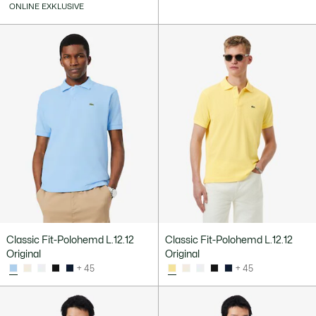
ONLINE EXKLUSIVE
Classic Fit-Polohemd L.12.12
Classic Fit-Polohemd L.12.12
Original
Original
+ 45
+ 45