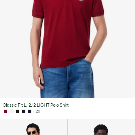
Classic Fit L.12.12 LIGHT Polo Shirt
+ 20