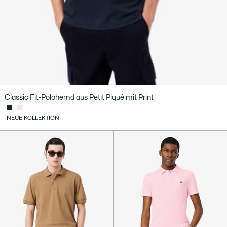
Classic Fit-Polohemd aus Petit Piqué mit Print
NEUE KOLLEKTION