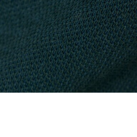
lierung