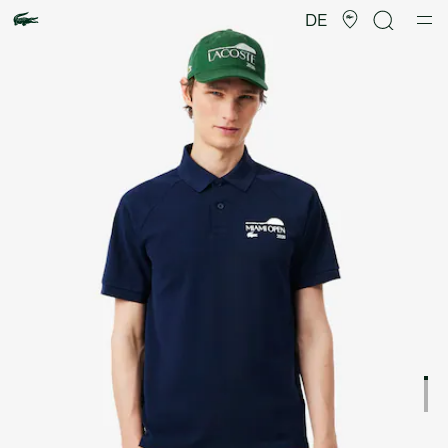
Produktbildergalerie
DE