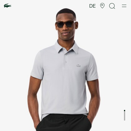
Produktbildergalerie
DE