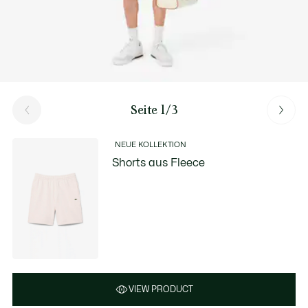
Seite 1/3
NEUE KOLLEKTION
Shorts aus Fleece
VIEW PRODUCT