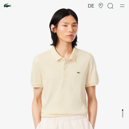
Produktbildergalerie
DE