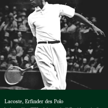
Lacoste, Erfinder des Polo