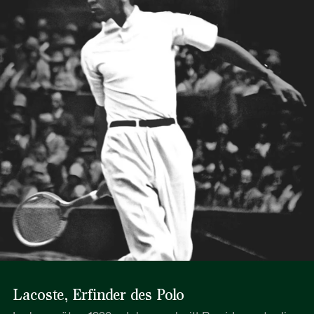
Lacoste, Erfinder des Polo