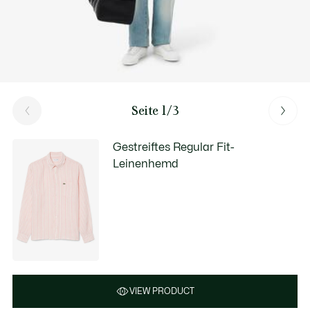
Seite 1/3
Gestreiftes Regular Fit-
Leinenhemd
VIEW PRODUCT