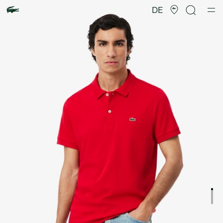
Produktbildergalerie
DE