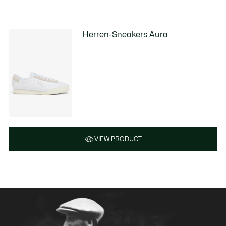
Herren-Sneakers Aura
VIEW PRODUCT