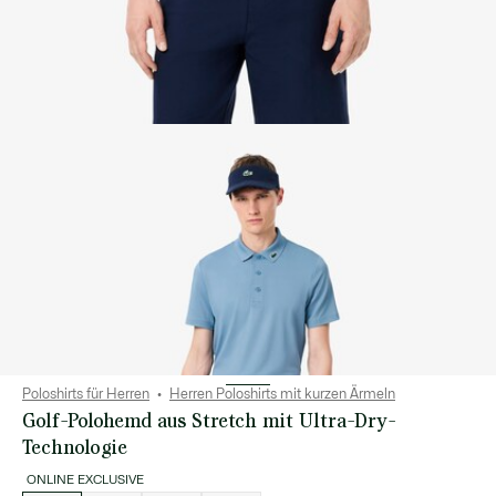
Poloshirts für Herren
Herren Poloshirts mit kurzen Ärmeln
Golf-Polohemd aus Stretch mit Ultra-Dry-
Technologie
ONLINE EXCLUSIVE