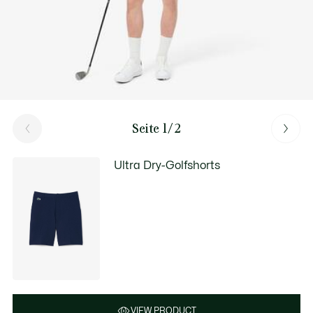
Entdecken
Seite 1/2
Ultra Dry-Golfshorts
VIEW PRODUCT