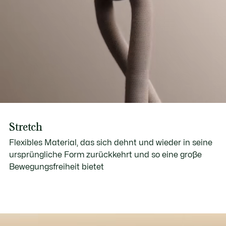
Stretch
Flexibles Material, das sich dehnt und wieder in seine
ursprüngliche Form zurückkehrt und so eine große
Bewegungsfreiheit bietet