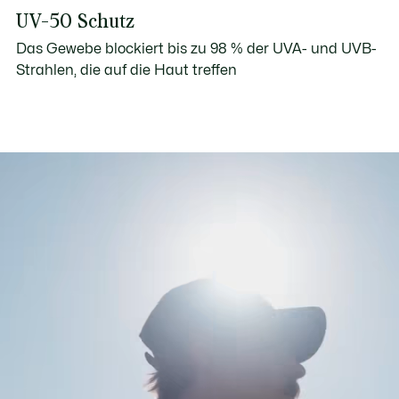
UV-50 Schutz
Das Gewebe blockiert bis zu 98 % der UVA- und UVB-
Strahlen, die auf die Haut treffen