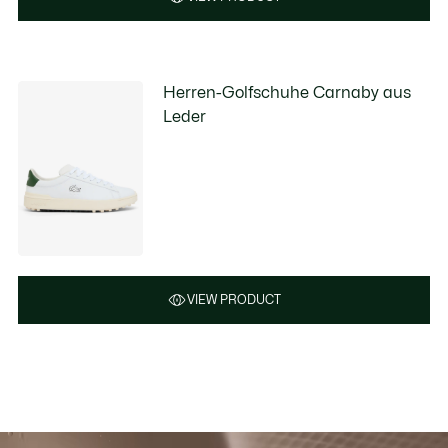
Herren-Golfschuhe Carnaby aus
Leder
VIEW PRODUCT