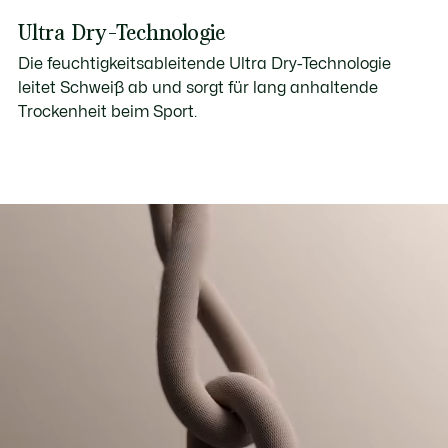
Ultra Dry-Technologie
Die feuchtigkeitsableitende Ultra Dry-Technologie
leitet Schweiß ab und sorgt für lang anhaltende
Trockenheit beim Sport.