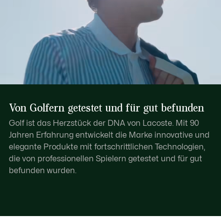
Von Golfern getestet und für gut befunden
Golf ist das Herzstück der DNA von Lacoste. Mit 90
Jahren Erfahrung entwickelt die Marke innovative und
elegante Produkte mit fortschrittlichen Technologien,
die von professionellen Spielern getestet und für gut
befunden wurden.