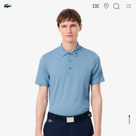
Produktbildergalerie
DE