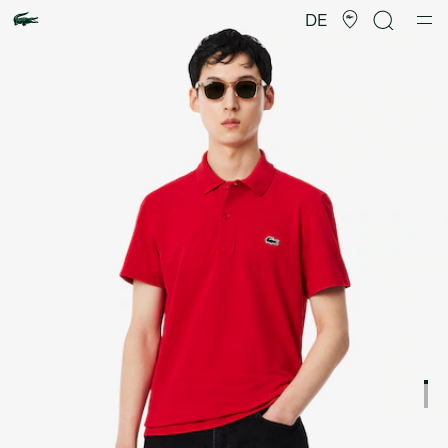
Produktbildergalerie
DE