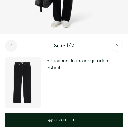
Seite 1/2
5 Taschen-Jeans im geraden
Schnitt
VIEW PRODUCT