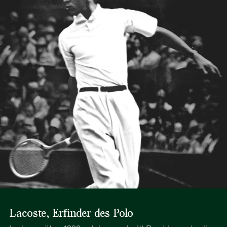
Lacoste, Erfinder des Polo