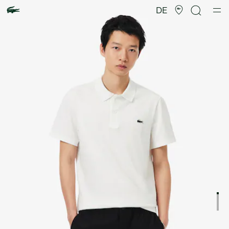
Produktbildergalerie
DE