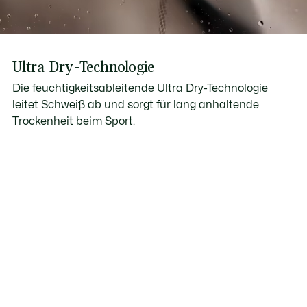
Ultra Dry-Technologie
Die feuchtigkeitsableitende Ultra Dry-Technologie
leitet Schweiß ab und sorgt für lang anhaltende
Trockenheit beim Sport.