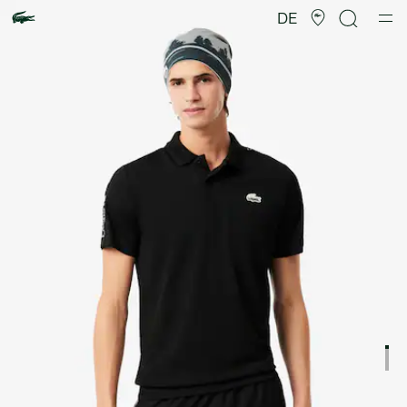
Produktbildergalerie
DE