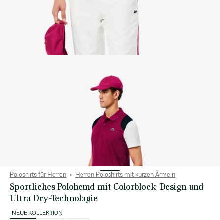
Poloshirts für Herren
Herren Poloshirts mit kurzen Ärmeln
Sportliches Polohemd mit Colorblock-Design und
Ultra Dry-Technologie
NEUE KOLLEKTION