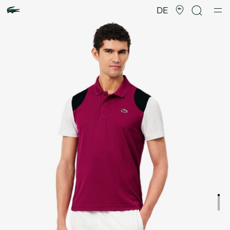
Produktbildergalerie
DE