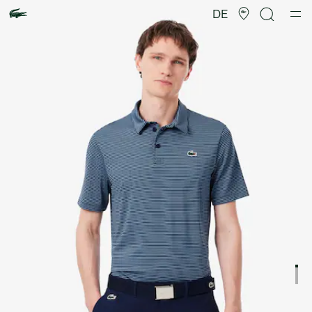
Produktbildergalerie
DE