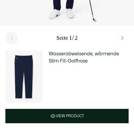
Seite 1/2
Wasserabweisende, wärmende
Slim Fit-Golfhose
VIEW PRODUCT