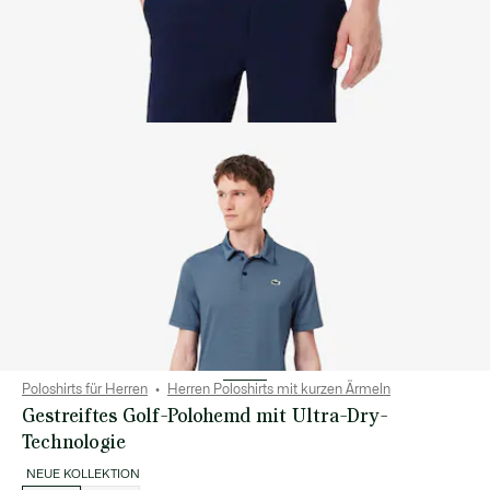
Poloshirts für Herren
Herren Poloshirts mit kurzen Ärmeln
Gestreiftes Golf-Polohemd mit Ultra-Dry-
Technologie
NEUE KOLLEKTION