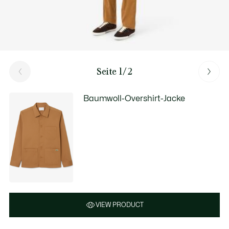
Seite 1/2
Baumwoll-Overshirt-Jacke
VIEW PRODUCT