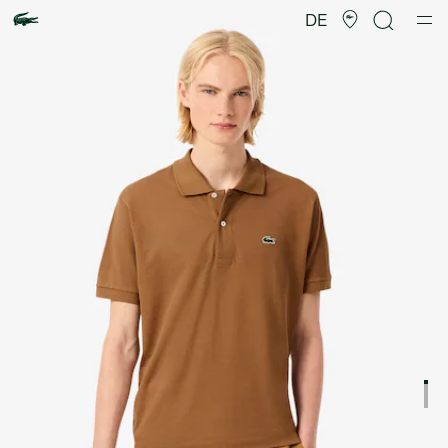
Produktbildergalerie
DE