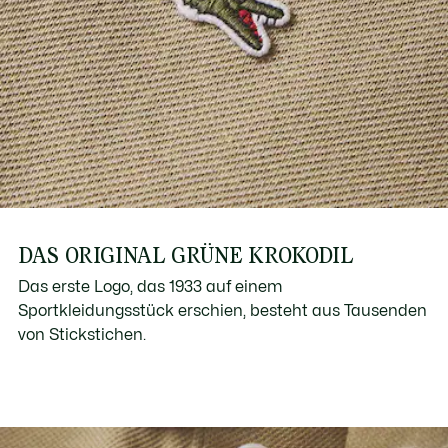
DAS ORIGINAL GRÜNE KROKODIL
Das erste Logo, das 1933 auf einem
Sportkleidungsstück erschien, besteht aus Tausenden
von Stickstichen.