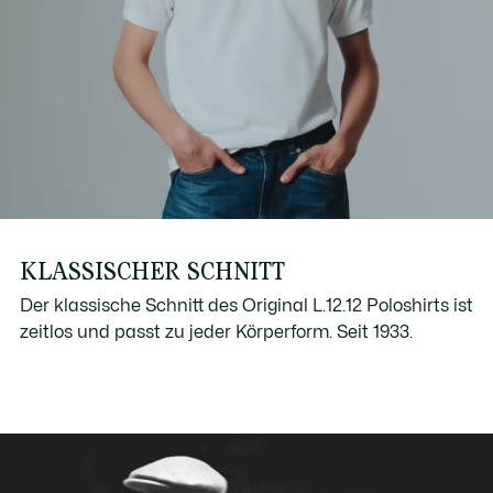
KLASSISCHER SCHNITT
Der klassische Schnitt des Original L.12.12 Poloshirts ist
zeitlos und passt zu jeder Körperform. Seit 1933.