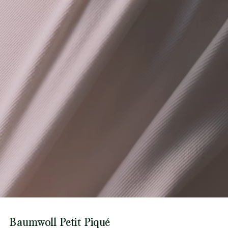
Baumwoll Petit Piqué