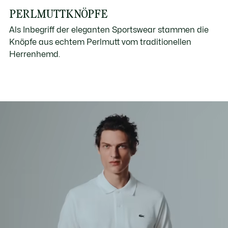
PERLMUTTKNÖPFE
Als Inbegriff der eleganten Sportswear stammen die
Knöpfe aus echtem Perlmutt vom traditionellen
Herrenhemd.