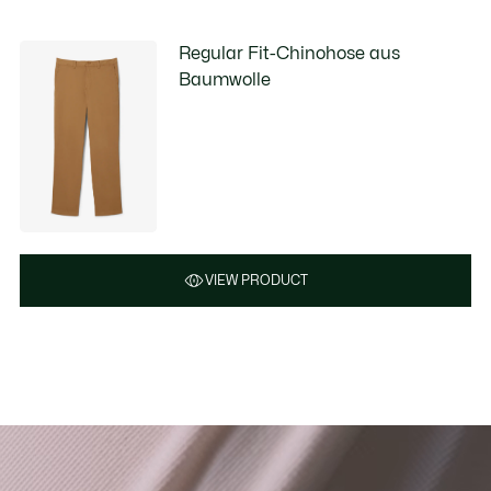
Regular Fit-Chinohose aus
Baumwolle
VIEW PRODUCT