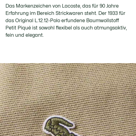
Das Markenzeichen von Lacoste, das für 90 Jahre
Erfahrung im Bereich Strickwaren steht. Der 1933 für
das Original L.12.12-Polo erfundene Baumwollstoff
Petit Piqué ist sowohl flexibel als auch atmungsaktiv,
fein und elegant.