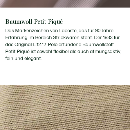
Baumwoll Petit Piqué
Das Markenzeichen von Lacoste, das für 90 Jahre
Erfahrung im Bereich Strickwaren steht. Der 1933 für
das Original L.12.12-Polo erfundene Baumwollstoff
Petit Piqué ist sowohl flexibel als auch atmungsaktiv,
fein und elegant.