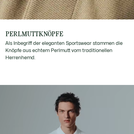
PERLMUTTKNÖPFE
Als Inbegriff der eleganten Sportswear stammen die
Knöpfe aus echtem Perlmutt vom traditionellen
Herrenhemd.