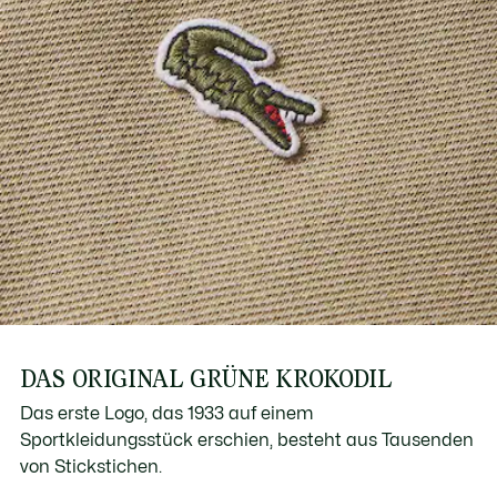
DAS ORIGINAL GRÜNE KROKODIL
Das erste Logo, das 1933 auf einem
Sportkleidungsstück erschien, besteht aus Tausenden
von Stickstichen.