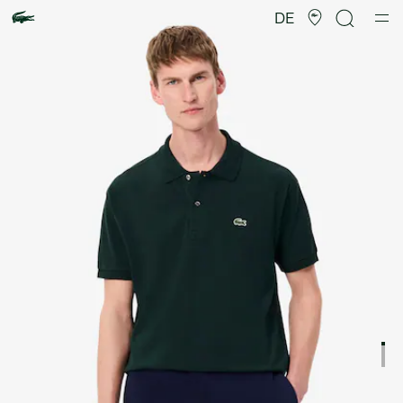
Produktbildergalerie
DE