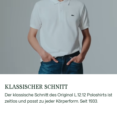
KLASSISCHER SCHNITT
Der klassische Schnitt des Original L.12.12 Poloshirts ist
zeitlos und passt zu jeder Körperform. Seit 1933.