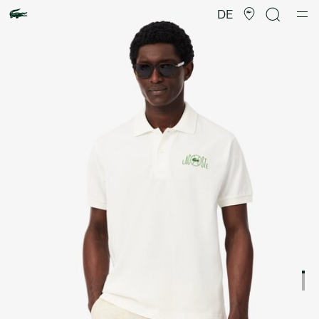
Produktbildergalerie
DE