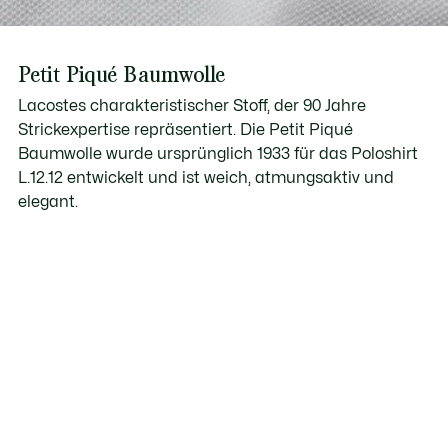
Petit Piqué Baumwolle
Lacostes charakteristischer Stoff, der 90 Jahre
Strickexpertise repräsentiert. Die Petit Piqué
Baumwolle wurde ursprünglich 1933 für das Poloshirt
L.12.12 entwickelt und ist weich, atmungsaktiv und
elegant.