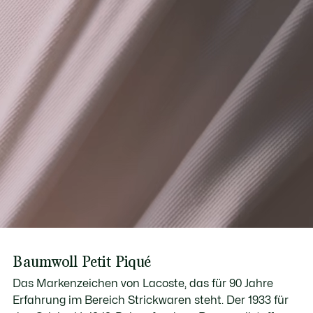
Baumwoll Petit Piqué
Das Markenzeichen von Lacoste, das für 90 Jahre
Erfahrung im Bereich Strickwaren steht. Der 1933 für