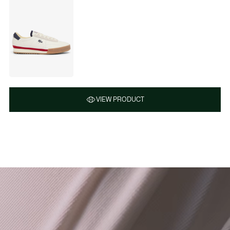
VIEW PRODUCT