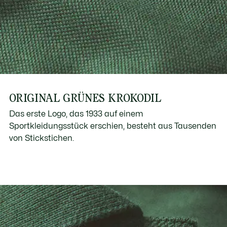
ORIGINAL GRÜNES KROKODIL
Das erste Logo, das 1933 auf einem
Sportkleidungsstück erschien, besteht aus Tausenden
von Stickstichen.