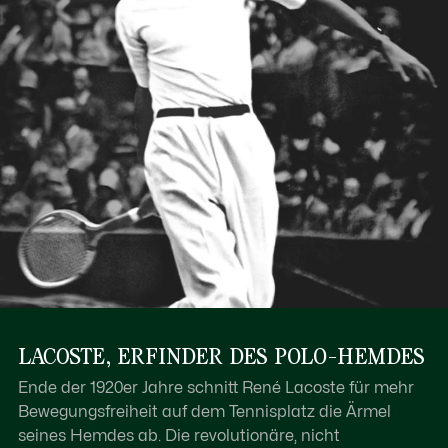
LACOSTE, ERFINDER DES POLO-HEMDES
Ende der 1920er Jahre schnitt René Lacoste für mehr
Bewegungsfreiheit auf dem Tennisplatz die Ärmel
seines Hemdes ab. Die revolutionäre, nicht