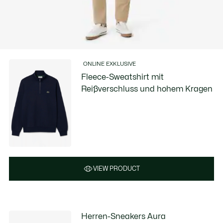
ONLINE EXKLUSIVE
Fleece-Sweatshirt mit
Reißverschluss und hohem Kragen
VIEW PRODUCT
Herren-Sneakers Aura