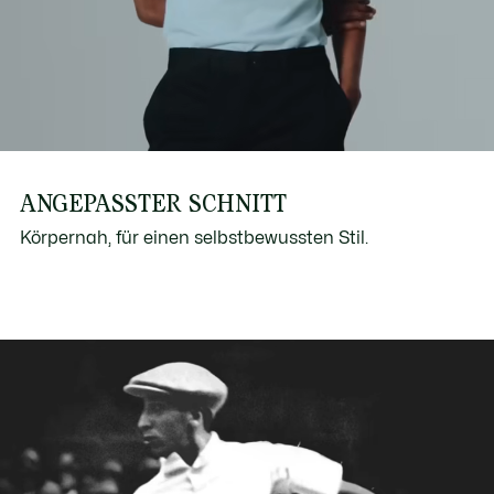
ANGEPASSTER SCHNITT
Körpernah, für einen selbstbewussten Stil.