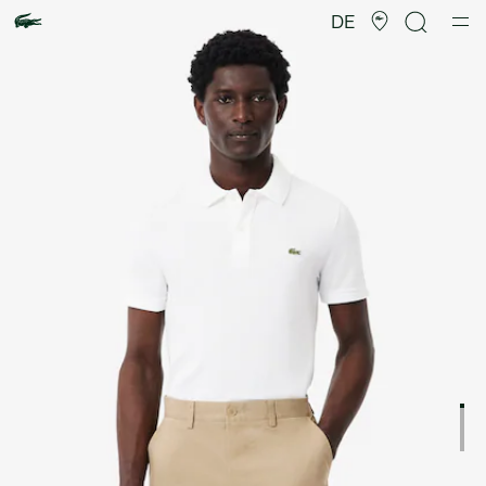
Produktbildergalerie
DE