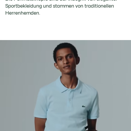
Sportbekleidung und stammen von traditionellen
Herrenhemden.