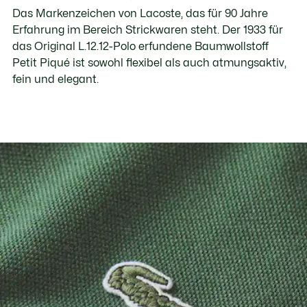
Das Markenzeichen von Lacoste, das für 90 Jahre
Erfahrung im Bereich Strickwaren steht. Der 1933 für
das Original L.12.12-Polo erfundene Baumwollstoff
Petit Piqué ist sowohl flexibel als auch atmungsaktiv,
fein und elegant.