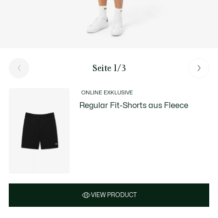
Seite 1/3
ONLINE EXKLUSIVE
Regular Fit-Shorts aus Fleece
VIEW PRODUCT