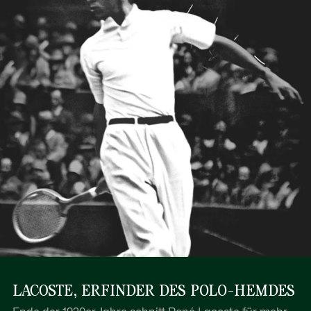
LACOSTE, ERFINDER DES POLO-HEMDES