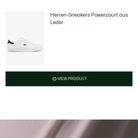
Herren-Sneakers Powercourt aus
Leder
VIEW PRODUCT