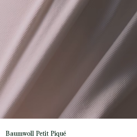
Baumwoll Petit Piqué