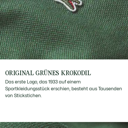
ORIGINAL GRÜNES KROKODIL
Das erste Logo, das 1933 auf einem
Sportkleidungsstück erschien, besteht aus Tausenden
von Stickstichen.