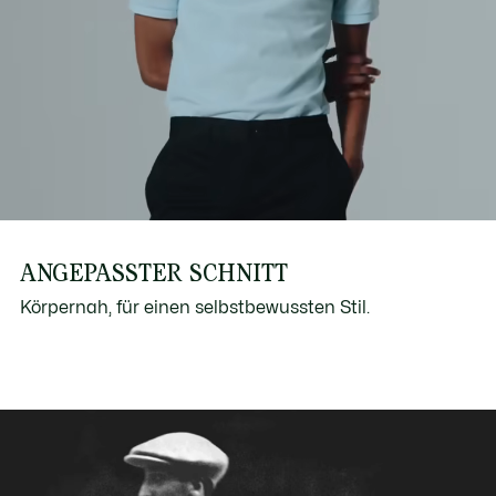
ANGEPASSTER SCHNITT
Körpernah, für einen selbstbewussten Stil.