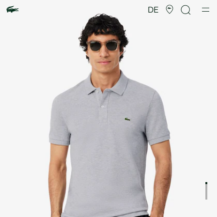
Produktbildergalerie
DE