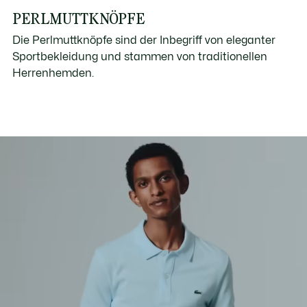
PERLMUTTKNÖPFE
Die Perlmuttknöpfe sind der Inbegriff von eleganter
Sportbekleidung und stammen von traditionellen
Herrenhemden.