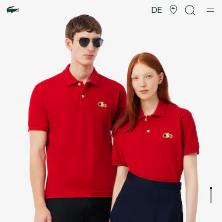
Produktbildergalerie
DE