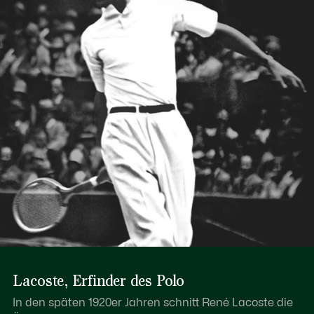
Lacoste, Erfinder des Polo
In den späten 1920er Jahren schnitt René Lacoste die