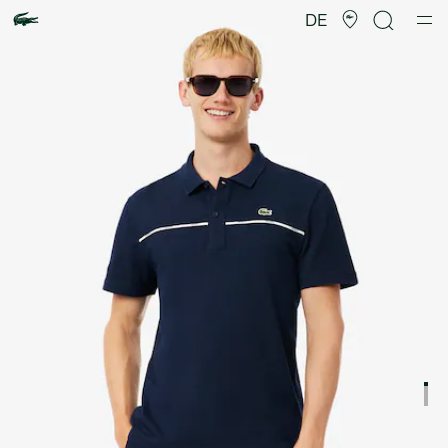
Produktbildergalerie
DE