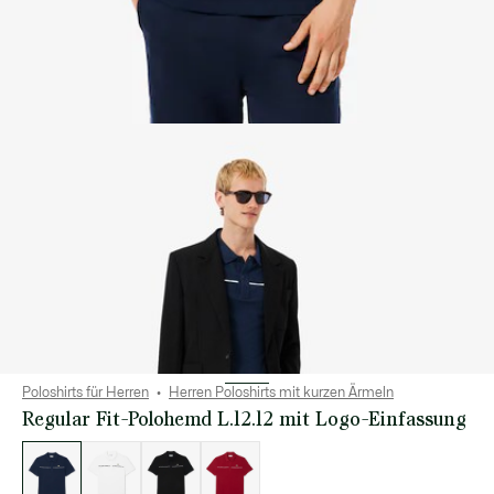
Poloshirts für Herren
Herren Poloshirts mit kurzen Ärmeln
Regular Fit-Polohemd L.12.12 mit Logo-Einfassung
Liste
der
Varianten