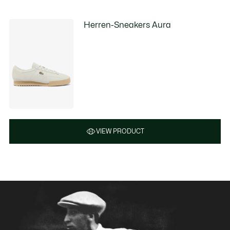
Herren-Sneakers Aura
VIEW PRODUCT