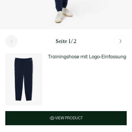
Seite 1/2
Trainingshose mit Logo-Einfassung
VIEW PRODUCT