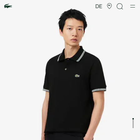
Produktbildergalerie
DE