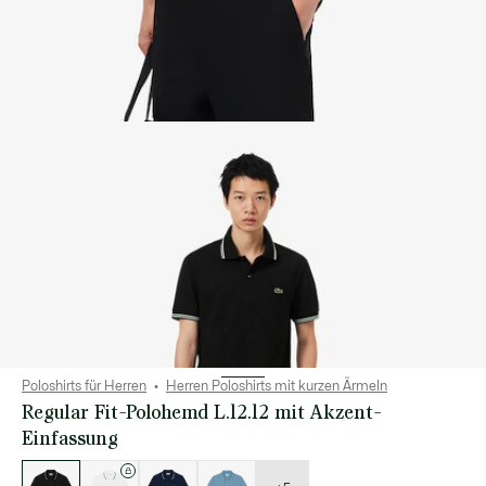
Poloshirts für Herren
Herren Poloshirts mit kurzen Ärmeln
Regular Fit-Polohemd L.12.12 mit Akzent-
Einfassung
Liste
der