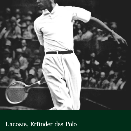
Lacoste, Erfinder des Polo