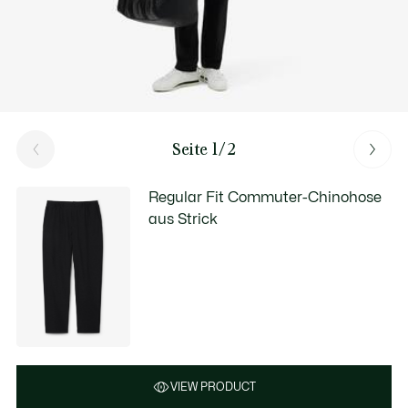
Seite 1/2
Regular Fit Commuter-Chinohose
aus Strick
VIEW PRODUCT