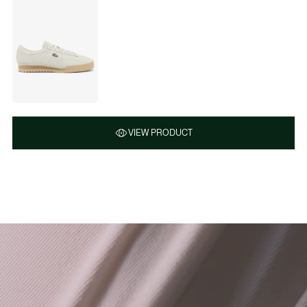
VIEW PRODUCT