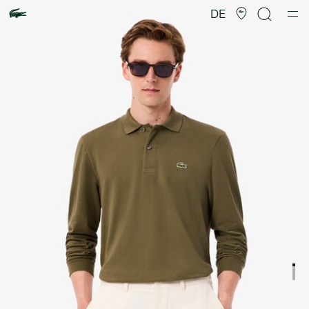
Produktbildergalerie
DE