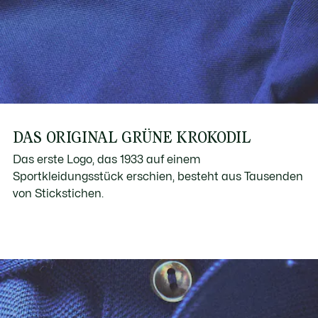
DAS ORIGINAL GRÜNE KROKODIL
Das erste Logo, das 1933 auf einem
Sportkleidungsstück erschien, besteht aus Tausenden
von Stickstichen.