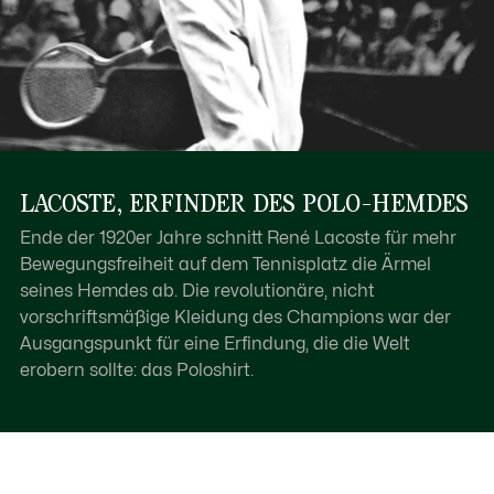
LACOSTE, ERFINDER DES POLO-HEMDES
Ende der 1920er Jahre schnitt René Lacoste für mehr
Bewegungsfreiheit auf dem Tennisplatz die Ärmel
seines Hemdes ab. Die revolutionäre, nicht
vorschriftsmäßige Kleidung des Champions war der
Ausgangspunkt für eine Erfindung, die die Welt
erobern sollte: das Poloshirt.