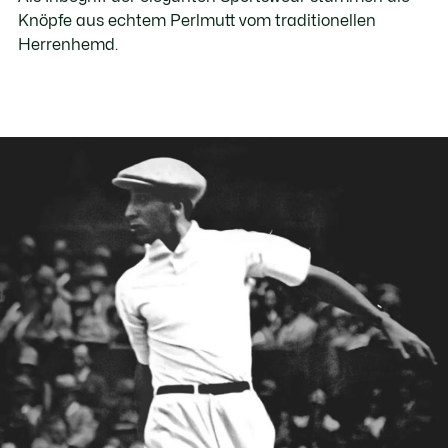
Knöpfe aus echtem Perlmutt vom traditionellen
Herrenhemd.