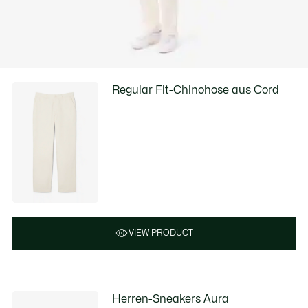
Regular Fit-Chinohose aus Cord
VIEW PRODUCT
Herren-Sneakers Aura