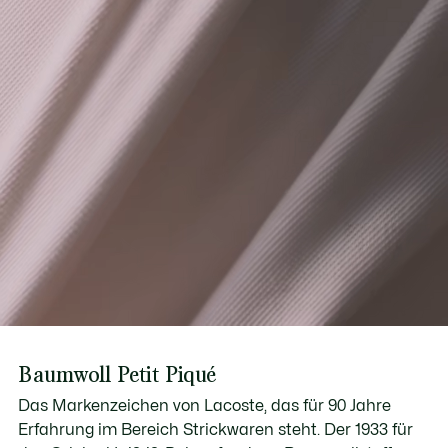
Baumwoll Petit Piqué
Das Markenzeichen von Lacoste, das für 90 Jahre
Erfahrung im Bereich Strickwaren steht. Der 1933 für