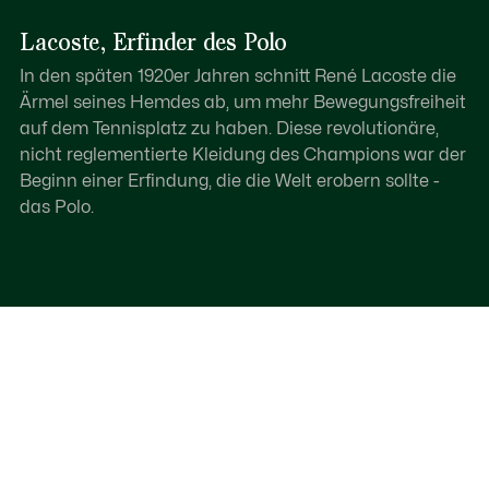
Lacoste, Erfinder des Polo
In den späten 1920er Jahren schnitt René Lacoste die
Ärmel seines Hemdes ab, um mehr Bewegungsfreiheit
auf dem Tennisplatz zu haben. Diese revolutionäre,
nicht reglementierte Kleidung des Champions war der
Beginn einer Erfindung, die die Welt erobern sollte -
das Polo.