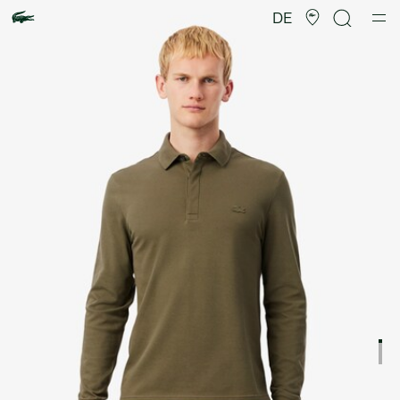
Produktbildergalerie
DE