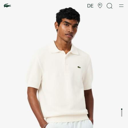
Produktbildergalerie
DE