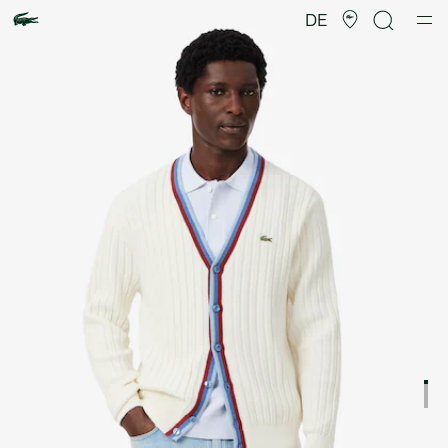
Produktbildergalerie
DE