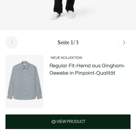
Seite 1/3
NEUE KOLLEKTION
Regular Fit-Hemd aus Gingham-
Gewebe in Pinpoint-Qualität
VIEW PRODUCT