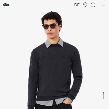
Produktbildergalerie
DE