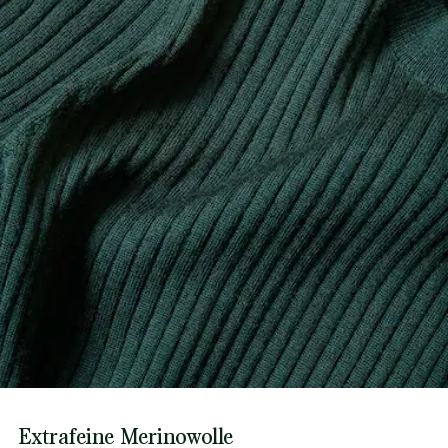
Extrafeine Merinowolle