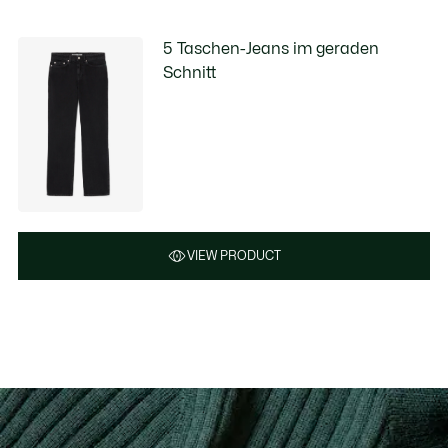
5 Taschen-Jeans im geraden
Schnitt
VIEW PRODUCT