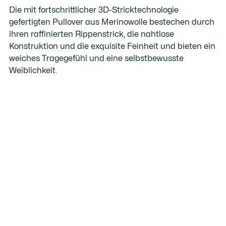
Die mit fortschrittlicher 3D-Stricktechnologie
gefertigten Pullover aus Merinowolle bestechen durch
ihren raffinierten Rippenstrick, die nahtlose
Konstruktion und die exquisite Feinheit und bieten ein
weiches Tragegefühl und eine selbstbewusste
Weiblichkeit.