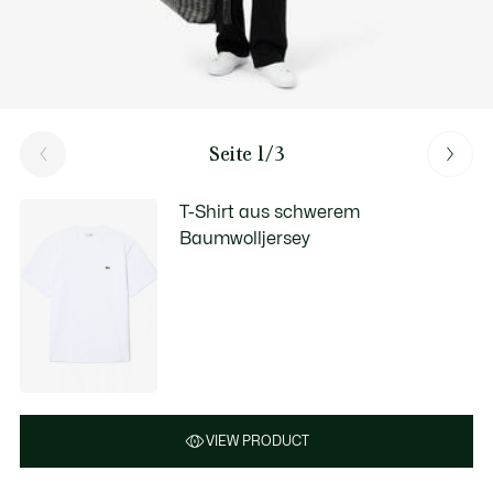
Seite 1/3
T-Shirt aus schwerem
Baumwolljersey
VIEW PRODUCT