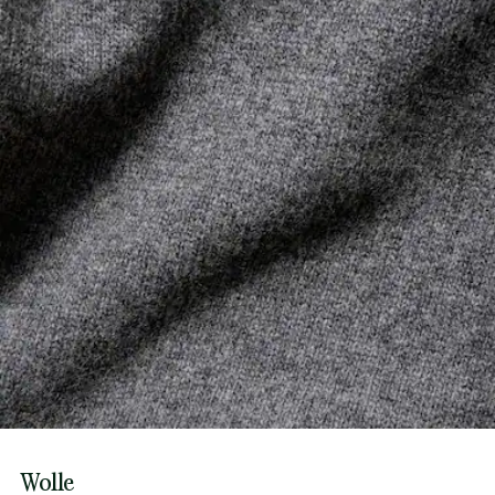
Wolle