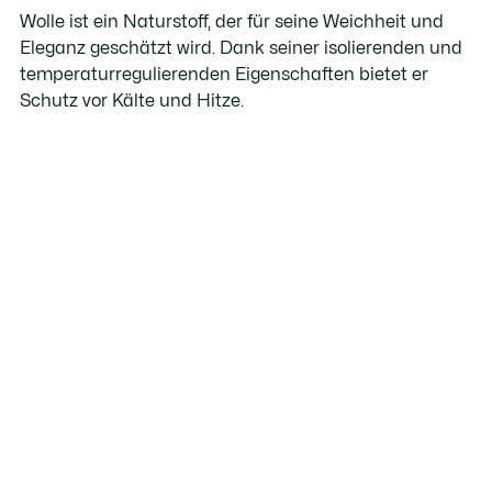
Wolle ist ein Naturstoff, der für seine Weichheit und
Eleganz geschätzt wird. Dank seiner isolierenden und
temperaturregulierenden Eigenschaften bietet er
Schutz vor Kälte und Hitze.