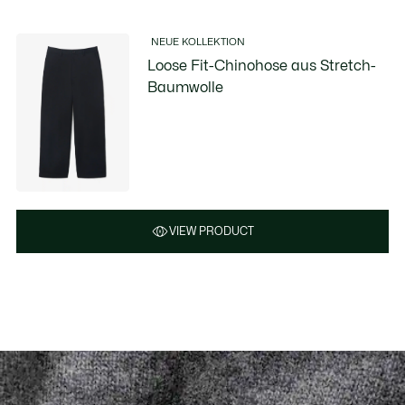
NEUE KOLLEKTION
Loose Fit-Chinohose aus Stretch-
Baumwolle
VIEW PRODUCT