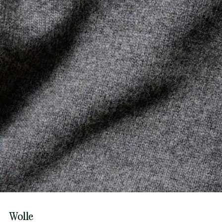
Wolle