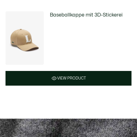
Baseballkappe mit 3D-Stickerei
VIEW PRODUCT