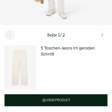
Seite 1/2
5 Taschen-Jeans im geraden
Schnitt
VIEW PRODUCT