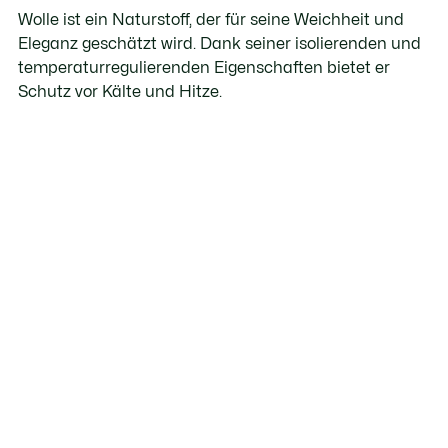
Wolle ist ein Naturstoff, der für seine Weichheit und
Eleganz geschätzt wird. Dank seiner isolierenden und
temperaturregulierenden Eigenschaften bietet er
Schutz vor Kälte und Hitze.