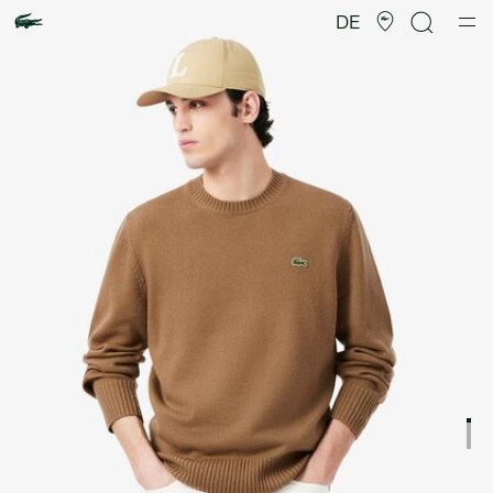
Produktbildergalerie
DE