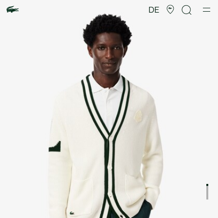
Produktbildergalerie
DE