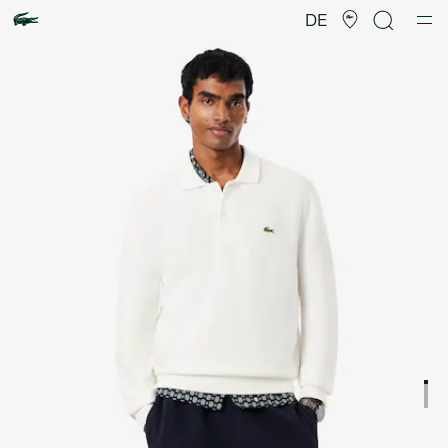
Produktbildergalerie
DE