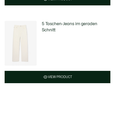
5 Taschen-Jeans im geraden
Schnitt
VIEW PRODUCT