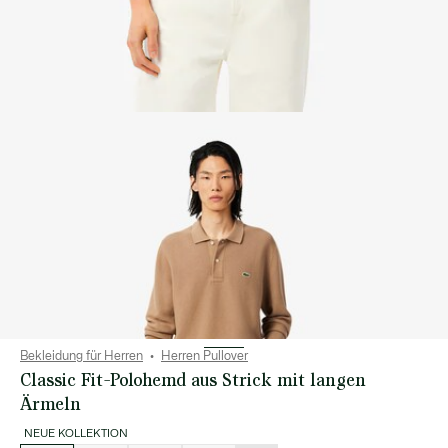
Bekleidung für Herren
Herren Pullover
Classic Fit-Polohemd aus Strick mit langen
Ärmeln
NEUE KOLLEKTION