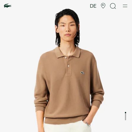
Produktbildergalerie
DE