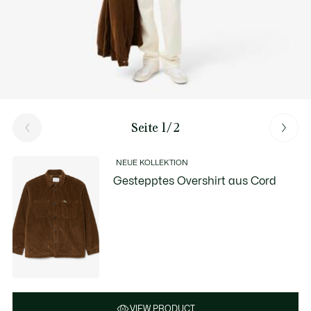
Seite 1/2
NEUE KOLLEKTION
Gestepptes Overshirt aus Cord
VIEW PRODUCT