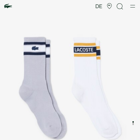
Produktbildergalerie
DE