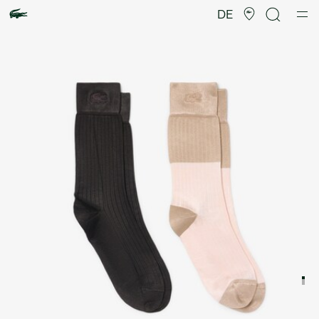
Produktbildergalerie
DE