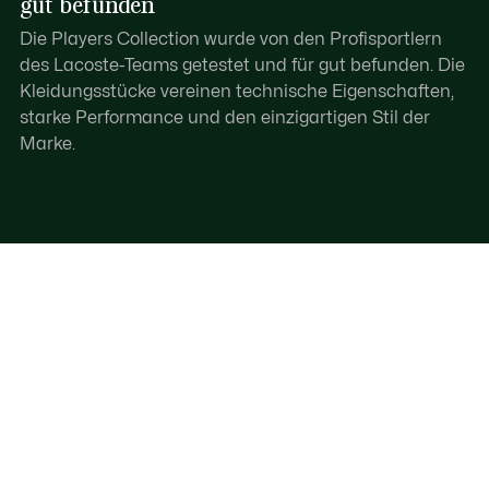
gut befunden
Die Players Collection wurde von den Profisportlern
des Lacoste-Teams getestet und für gut befunden. Die
Kleidungsstücke vereinen technische Eigenschaften,
starke Performance und den einzigartigen Stil der
Marke.