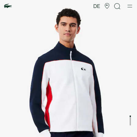
Produktbildergalerie
DE