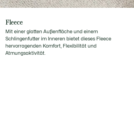
Fleece
Mit einer glatten Außenfläche und einem
Schlingenfutter im Inneren bietet dieses Fleece
hervorragenden Komfort, Flexibilität und
Atmungsaktivität.