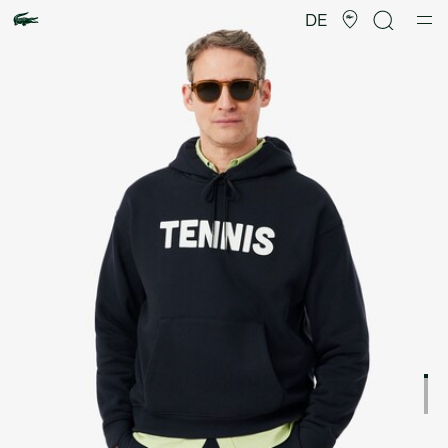
Produktbildergalerie
DE