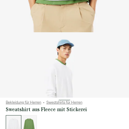
Bekleidung für Herren
Sweatshirts für Herren
Sweatshirt aus Fleece mit Stickerei
Liste
der
Varianten