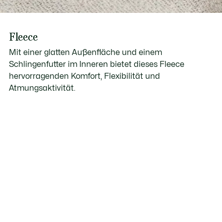
Fleece
Mit einer glatten Außenfläche und einem
Schlingenfutter im Inneren bietet dieses Fleece
hervorragenden Komfort, Flexibilität und
Atmungsaktivität.