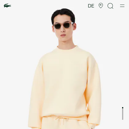
Produktbildergalerie
DE