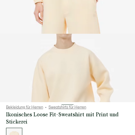
Bekleidung für Herren
Sweatshirts für Herren
Ikonisches Loose Fit-Sweatshirt mit Print und
Stickerei
Liste
der