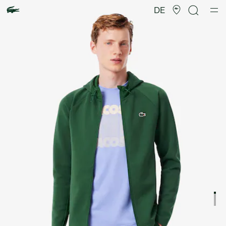
Produktbildergalerie
DE