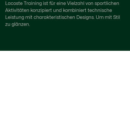
Lacoste Training ist für eine Vielzahl von sportlichen
Aktivitäten konzipiert und kombiniert technische
Leistung mit charakteristischen Designs. Um mit Stil
zu glänzen.