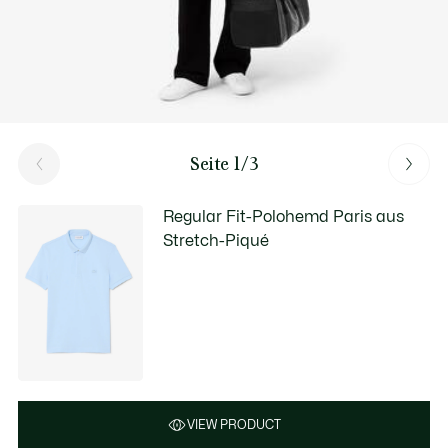
Seite 1/3
Regular Fit-Polohemd Paris aus
Stretch-Piqué
VIEW PRODUCT