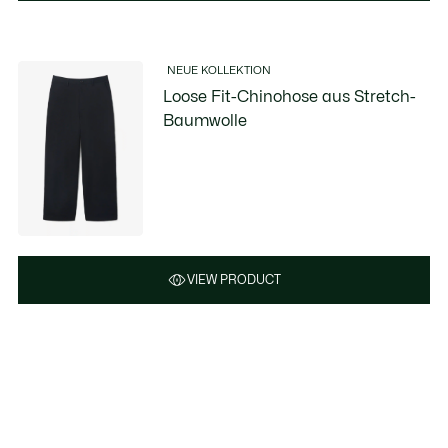
NEUE KOLLEKTION
Loose Fit-Chinohose aus Stretch-
Baumwolle
VIEW PRODUCT