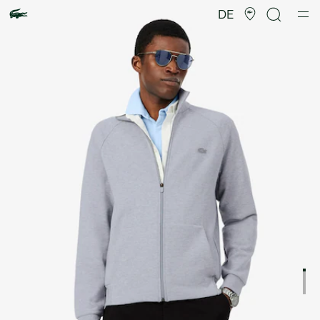
Produktbildergalerie
DE