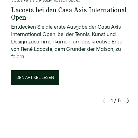
ALLES, WAS SIE WISSEN MÜSSEN ÜBER...
Lacoste bei den Casa Axis International
Open
Entdecken Sie die erste Ausgabe der Casa Axis
International Open, bei der Tennis, Kunst und
Design zusammenkamen, um das kreative Erbe
von René Lacoste, dem Gründer der Maison, zu
feiern.
DEN ARTIKEL LESEN
1 / 5