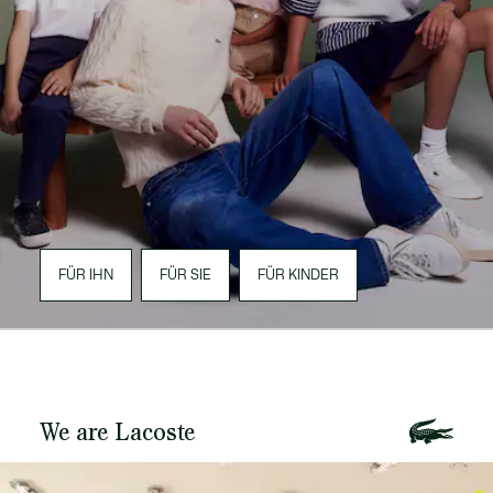
FÜR IHN
FÜR SIE
FÜR KINDER
We are Lacoste